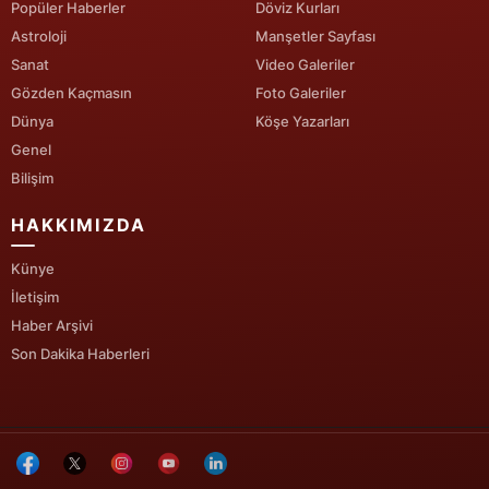
Popüler Haberler
Döviz Kurları
Astroloji
Manşetler Sayfası
Sanat
Video Galeriler
Gözden Kaçmasın
Foto Galeriler
Dünya
Köşe Yazarları
Genel
Bilişim
HAKKIMIZDA
Künye
İletişim
Haber Arşivi
Son Dakika Haberleri