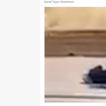
Genel Yayın Yönetmeni