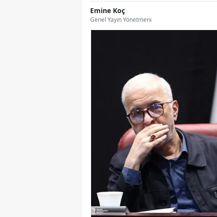
Emine Koç
Genel Yayın Yönetmeni