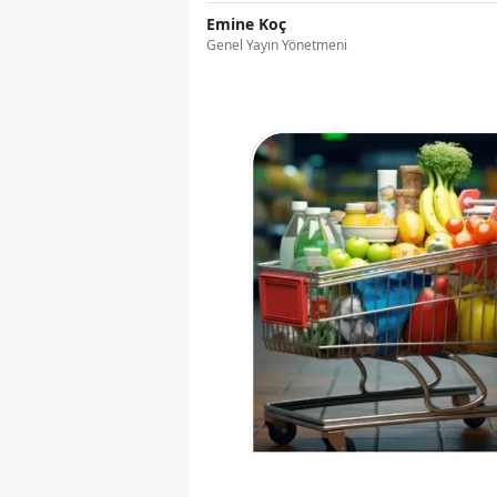
Emine Koç
Genel Yayın Yönetmeni