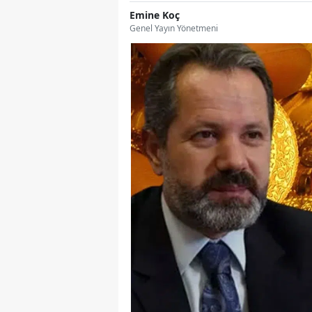
Emine Koç
Genel Yayın Yönetmeni