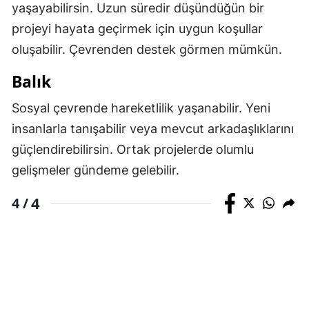
yaşayabilirsin. Uzun süredir düşündüğün bir
projeyi hayata geçirmek için uygun koşullar
oluşabilir. Çevrenden destek görmen mümkün.
Balık
Sosyal çevrende hareketlilik yaşanabilir. Yeni
insanlarla tanışabilir veya mevcut arkadaşlıklarını
güçlendirebilirsin. Ortak projelerde olumlu
gelişmeler gündeme gelebilir.
4
4 /