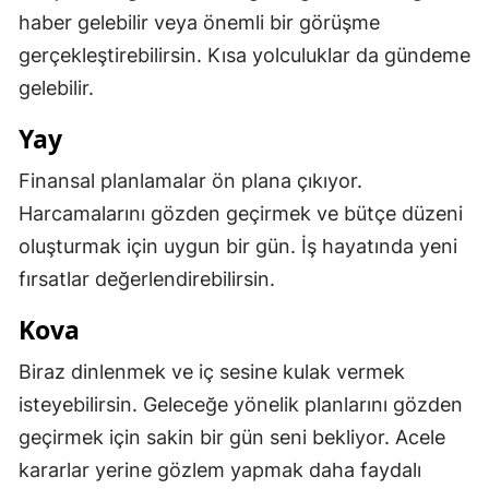
haber gelebilir veya önemli bir görüşme
gerçekleştirebilirsin. Kısa yolculuklar da gündeme
gelebilir.
Yay
Finansal planlamalar ön plana çıkıyor.
Harcamalarını gözden geçirmek ve bütçe düzeni
oluşturmak için uygun bir gün. İş hayatında yeni
fırsatlar değerlendirebilirsin.
Kova
Biraz dinlenmek ve iç sesine kulak vermek
isteyebilirsin. Geleceğe yönelik planlarını gözden
geçirmek için sakin bir gün seni bekliyor. Acele
kararlar yerine gözlem yapmak daha faydalı