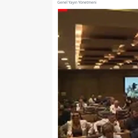
Genel Yayın Yönetmeni