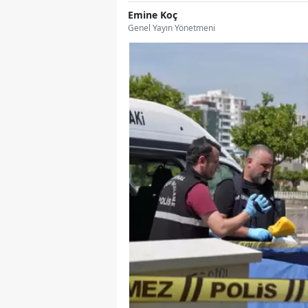
Emine Koç
Genel Yayın Yönetmeni