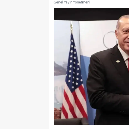
Genel Yayın Yönetmeni