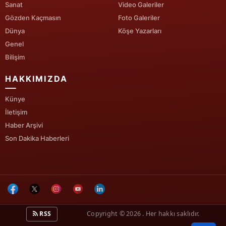
Sanat
Video Galeriler
Gözden Kaçmasın
Foto Galeriler
Dünya
Köşe Yazarları
Genel
Bilişim
HAKKIMIZDA
Künye
İletişim
Haber Arşivi
Son Dakika Haberleri
RSS
Copyright © 2026 . Her hakkı saklıdır.