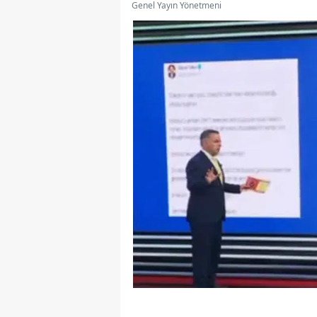
Genel Yayın Yönetmeni