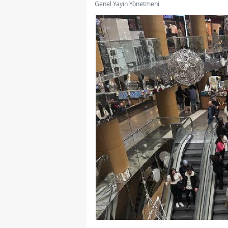
Genel Yayın Yönetmeni