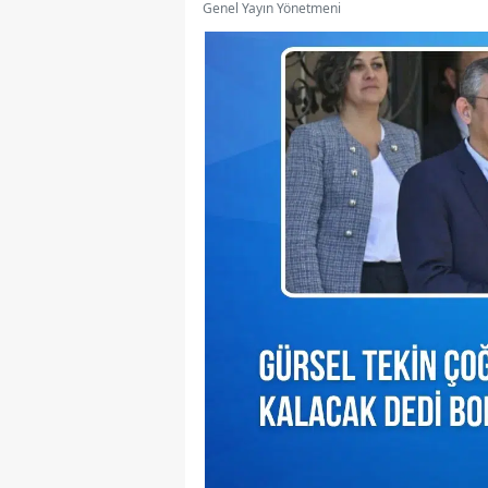
Genel Yayın Yönetmeni