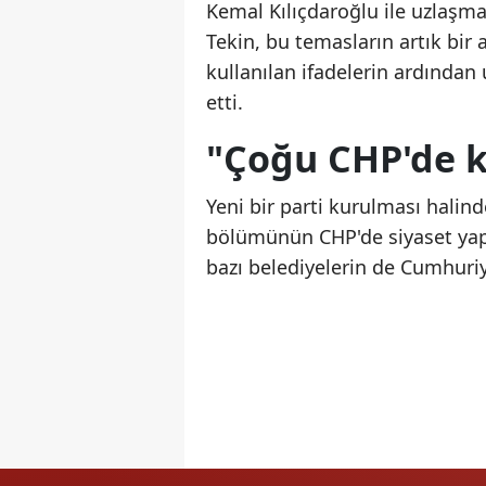
Kemal Kılıçdaroğlu ile uzlaşma
Tekin, bu temasların artık bir 
kullanılan ifadelerin ardından
etti.
"Çoğu CHP'de k
Yeni bir parti kurulması halind
bölümünün CHP'de siyaset yapm
bazı belediyelerin de Cumhuriy