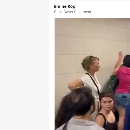
Emine Koç
Genel Yayın Yönetmeni