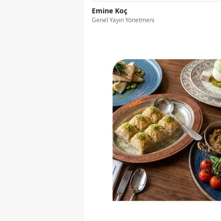
Emine Koç
Genel Yayın Yönetmeni