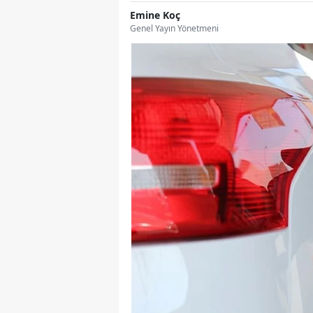
Emine Koç
Genel Yayın Yönetmeni