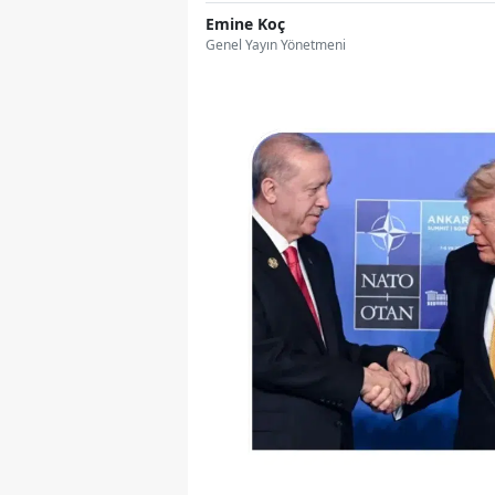
Emine Koç
Genel Yayın Yönetmeni