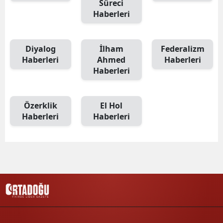
Süreci
Haberleri
Diyalog
İlham
Federalizm
Haberleri
Ahmed
Haberleri
Haberleri
Özerklik
El Hol
Haberleri
Haberleri