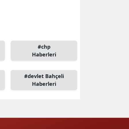
#chp
Haberleri
#devlet Bahçeli
Haberleri