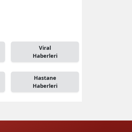
Viral
Haberleri
Hastane
Haberleri