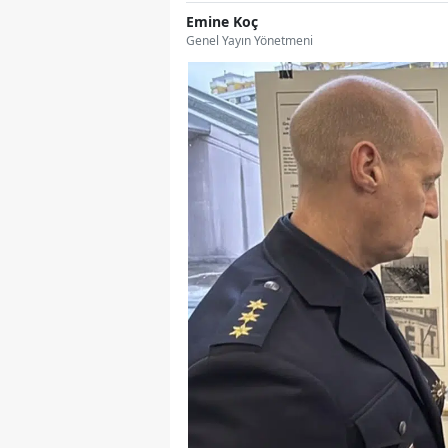
Emine Koç
Genel Yayın Yönetmeni