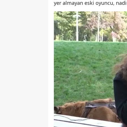
yer almayan eski oyuncu, nadi