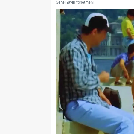
Genel Yayın Yönetmeni