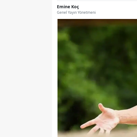
Emine Koç
Genel Yayın Yönetmeni