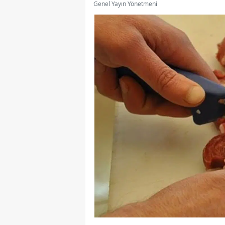
Genel Yayın Yönetmeni