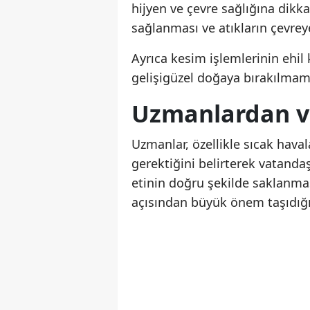
hijyen ve çevre sağlığına dikka
sağlanması ve atıkların çevrey
Ayrıca kesim işlemlerinin ehil 
gelişigüzel doğaya bırakılmamas
Uzmanlardan v
Uzmanlar, özellikle sıcak hava
gerektiğini belirterek vatandaş
etinin doğru şekilde saklanma
açısından büyük önem taşıdığı 