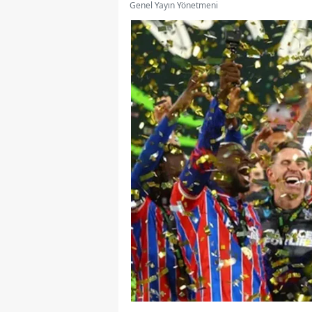
Genel Yayın Yönetmeni