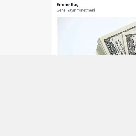
Emine Koç
Genel Yayın Yönetmeni