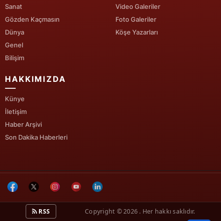
Sanat
Video Galeriler
Gözden Kaçmasın
Foto Galeriler
Dünya
Köşe Yazarları
Genel
Bilişim
HAKKIMIZDA
Künye
İletişim
Haber Arşivi
Son Dakika Haberleri
RSS
Copyright © 2026 . Her hakkı saklıdır.