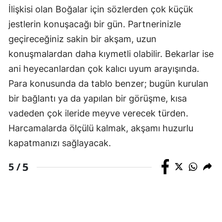
İlişkisi olan Boğalar için sözlerden çok küçük
jestlerin konuşacağı bir gün. Partnerinizle
geçireceğiniz sakin bir akşam, uzun
konuşmalardan daha kıymetli olabilir. Bekarlar ise
ani heyecanlardan çok kalıcı uyum arayışında.
Para konusunda da tablo benzer; bugün kurulan
bir bağlantı ya da yapılan bir görüşme, kısa
vadeden çok ileride meyve verecek türden.
Harcamalarda ölçülü kalmak, akşamı huzurlu
kapatmanızı sağlayacak.
5
5 /