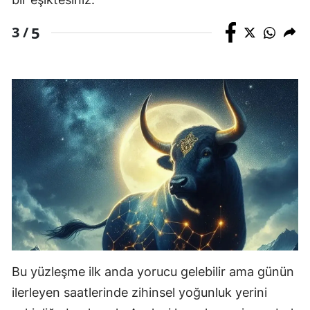
5
3 /
Bu yüzleşme ilk anda yorucu gelebilir ama günün
ilerleyen saatlerinde zihinsel yoğunluk yerini