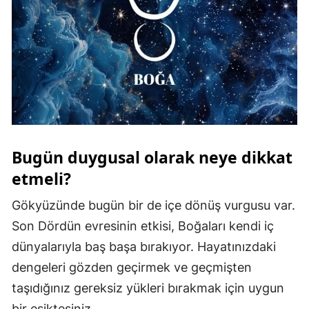
Bugün duygusal olarak neye dikkat
etmeli?
Gökyüzünde bugün bir de içe dönüş vurgusu var.
Son Dördün evresinin etkisi, Boğaları kendi iç
dünyalarıyla baş başa bırakıyor. Hayatınızdaki
dengeleri gözden geçirmek ve geçmişten
taşıdığınız gereksiz yükleri bırakmak için uygun
bir eşiktesiniz.