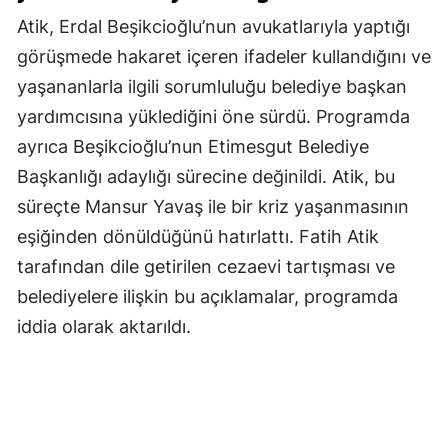
Atik, Erdal Beşikcioğlu’nun avukatlarıyla yaptığı
görüşmede hakaret içeren ifadeler kullandığını ve
yaşananlarla ilgili sorumluluğu belediye başkan
yardımcısına yüklediğini öne sürdü. Programda
ayrıca Beşikcioğlu’nun Etimesgut Belediye
Başkanlığı adaylığı sürecine değinildi. Atik, bu
süreçte Mansur Yavaş ile bir kriz yaşanmasının
eşiğinden dönüldüğünü hatırlattı. Fatih Atik
tarafından dile getirilen cezaevi tartışması ve
belediyelere ilişkin bu açıklamalar, programda
iddia olarak aktarıldı.