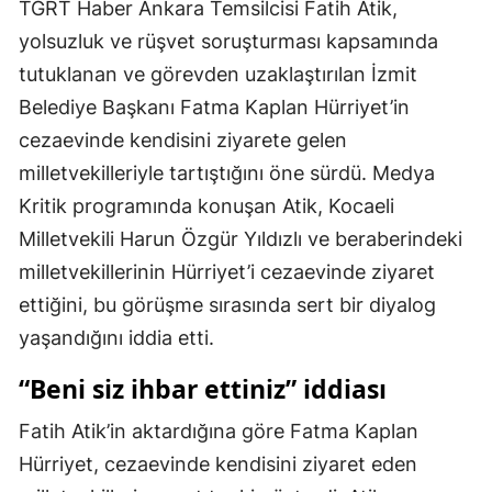
TGRT Haber Ankara Temsilcisi Fatih Atik,
yolsuzluk ve rüşvet soruşturması kapsamında
tutuklanan ve görevden uzaklaştırılan İzmit
Belediye Başkanı Fatma Kaplan Hürriyet’in
cezaevinde kendisini ziyarete gelen
milletvekilleriyle tartıştığını öne sürdü. Medya
Kritik programında konuşan Atik, Kocaeli
Milletvekili Harun Özgür Yıldızlı ve beraberindeki
milletvekillerinin Hürriyet’i cezaevinde ziyaret
ettiğini, bu görüşme sırasında sert bir diyalog
yaşandığını iddia etti.
“Beni siz ihbar ettiniz” iddiası
Fatih Atik’in aktardığına göre Fatma Kaplan
Hürriyet, cezaevinde kendisini ziyaret eden