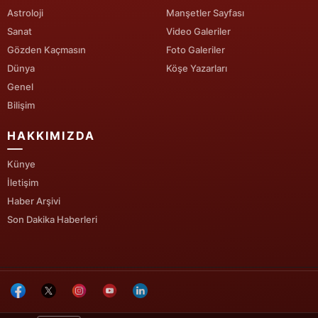
Astroloji
Manşetler Sayfası
Sanat
Video Galeriler
Gözden Kaçmasın
Foto Galeriler
Dünya
Köşe Yazarları
Genel
Bilişim
HAKKIMIZDA
Künye
İletişim
Haber Arşivi
Son Dakika Haberleri