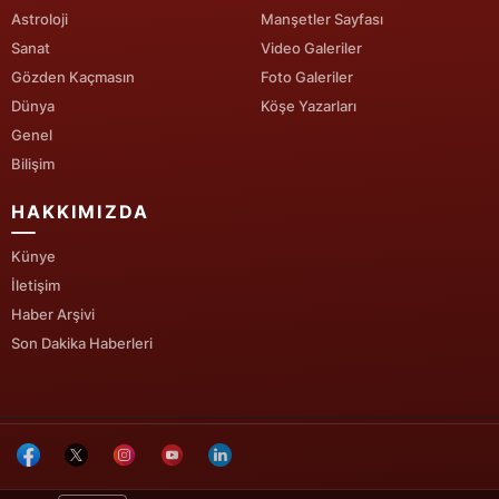
Astroloji
Manşetler Sayfası
Sanat
Video Galeriler
Gözden Kaçmasın
Foto Galeriler
Dünya
Köşe Yazarları
Genel
Bilişim
HAKKIMIZDA
Künye
İletişim
Haber Arşivi
Son Dakika Haberleri