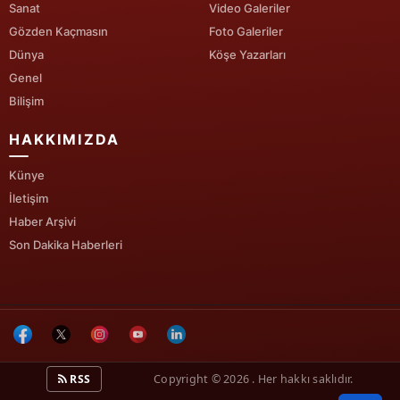
Sanat
Video Galeriler
Gözden Kaçmasın
Foto Galeriler
Dünya
Köşe Yazarları
Genel
Bilişim
HAKKIMIZDA
Künye
İletişim
Haber Arşivi
Son Dakika Haberleri
RSS
Copyright © 2026 . Her hakkı saklıdır.