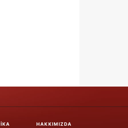
IKA
HAKKIMIZDA