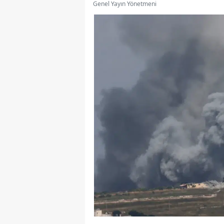
Genel Yayın Yönetmeni