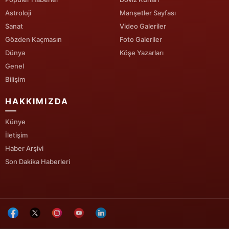
Astroloji
Manşetler Sayfası
Sanat
Video Galeriler
Gözden Kaçmasın
Foto Galeriler
Dünya
Köşe Yazarları
Genel
Bilişim
HAKKIMIZDA
Künye
İletişim
Haber Arşivi
Son Dakika Haberleri