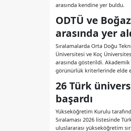
arasında kendine yer buldu.
ODTÜ ve Boğazi
arasında yer al
Sıralamalarda Orta Doğu Teknik
Üniversitesi ve Koç Üniversit
arasında gösterildi. Akademik 
görünürlük kriterlerinde elde e
26 Türk ünivers
başardı
Yükseköğretim Kurulu tarafınd
Sıralaması 2026 listesinde Türk
uluslararası yükseköğretim sır