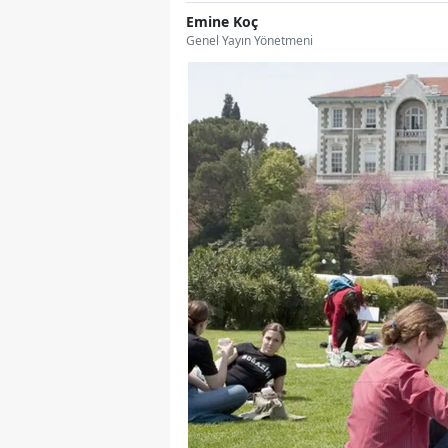
Emine Koç
Genel Yayın Yönetmeni