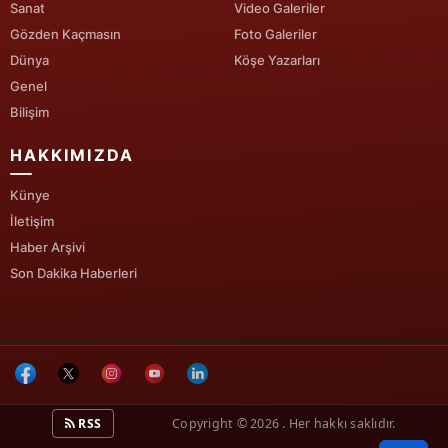
Sanat
Video Galeriler
Gözden Kaçmasın
Foto Galeriler
Dünya
Köşe Yazarları
Genel
Bilişim
HAKKIMIZDA
Künye
İletişim
Haber Arşivi
Son Dakika Haberleri
RSS
Copyright © 2026 . Her hakkı saklıdır.