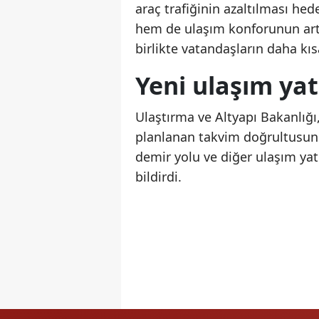
araç trafiğinin azaltılması h
hem de ulaşım konforunun art
birlikte vatandaşların daha kıs
Yeni ulaşım ya
Ulaştırma ve Altyapı Bakanlığı
planlanan takvim doğrultusunda
demir yolu ve diğer ulaşım yat
bildirdi.