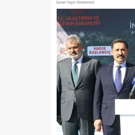
Genel Yayın Yönetmeni