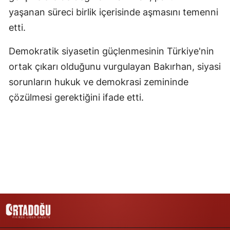
yaşanan süreci birlik içerisinde aşmasını temenni
etti.
Demokratik siyasetin güçlenmesinin Türkiye'nin
ortak çıkarı olduğunu vurgulayan Bakırhan, siyasi
sorunların hukuk ve demokrasi zemininde
çözülmesi gerektiğini ifade etti.