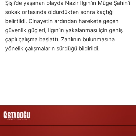
Şişli’de yaşanan olayda Nazir Ilgın’ın Müge Şahin’i
sokak ortasında öldürdükten sonra kaçtığı
belirtildi. Cinayetin ardından harekete geçen
güvenlik güçleri, Ilgın’ın yakalanması için geniş
çaplı çalışma başlattı. Zanlının bulunmasına
yönelik çalışmaların sürdüğü bildirildi.