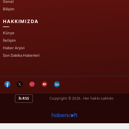
Genel
Bilişim
HAKKIMIZDA
Künye
İletişim
Haber Arşivi
Son Dakika Haberleri
RSS
Copyright © 2026 . Her hakkı saklıdır.