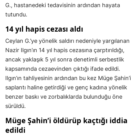
G., hastanedeki tedavisinin ardından hayata
tutundu.
14 yıl hapis cezası aldı
Ceylan G.’ye yönelik saldırı nedeniyle yargılanan
Nazir Ilgın’ın 14 yıl hapis cezasına çarptırıldığı,
ancak yaklaşık 5 yıl sonra denetimli serbestlik
kapsamında cezaevinden çıktığı ifade edildi.
Ilgın’ın tahliyesinin ardından bu kez Müge Şahin’i
saplantı haline getirdiği ve genç kadına yönelik
benzer baskı ve zorbalıklarda bulunduğu öne
sürüldü.
Müge Şahin’i öldürüp kaçtığı iddia
edildi