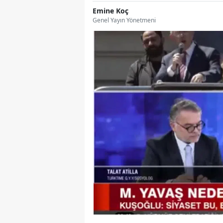
Emine Koç
Genel Yayın Yönetmeni