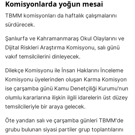
Komisyonlarda yoğun mesai
TBMM komisyonları da haftalık çalışmalarını
sürdürecek.
Şanlıurfa ve Kahramanmaraş Okul Olaylarını ve
Dijital Riskleri Araştırma Komisyonu, salı günü
vakıf temsilcilerini dinleyecek.
Dilekçe Komisyonu ile İnsan Haklarını İnceleme
Komisyonu üyelerinden oluşan Karma Komisyon
ise çarşamba günü Kamu Denetçiliği Kurumu'nun
olumlu kararlarına ilişkin ilgili idarelerin üst düzey
temsilcileriyle bir araya gelecek.
Öte yandan salı ve çarşamba günleri TBMM'de
grubu bulunan siyasi partiler grup toplantılarını