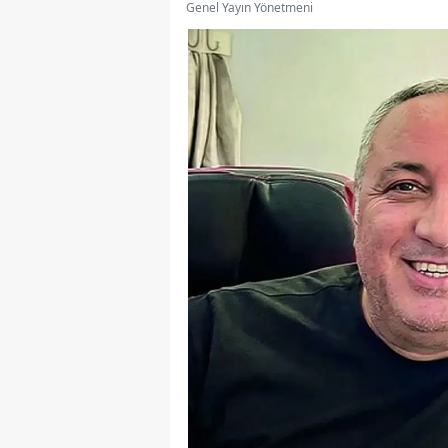
Genel Yayın Yönetmeni