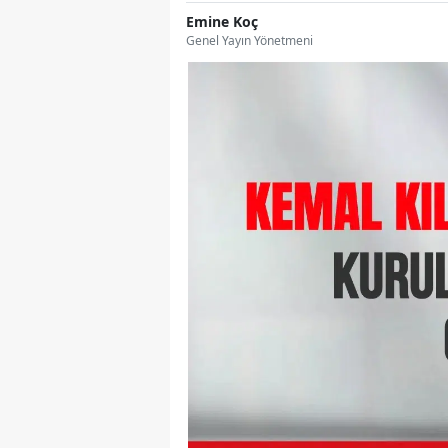
Emine Koç
Genel Yayın Yönetmeni