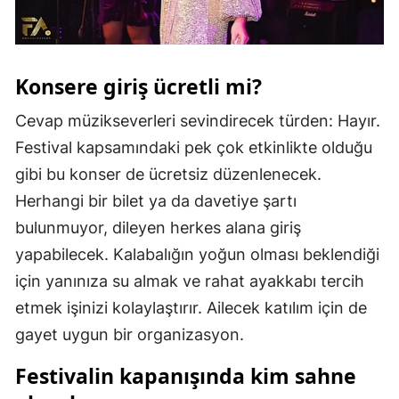
Konsere giriş ücretli mi?
Cevap müzikseverleri sevindirecek türden: Hayır.
Festival kapsamındaki pek çok etkinlikte olduğu
gibi bu konser de ücretsiz düzenlenecek.
Herhangi bir bilet ya da davetiye şartı
bulunmuyor, dileyen herkes alana giriş
yapabilecek. Kalabalığın yoğun olması beklendiği
için yanınıza su almak ve rahat ayakkabı tercih
etmek işinizi kolaylaştırır. Ailecek katılım için de
gayet uygun bir organizasyon.
Festivalin kapanışında kim sahne