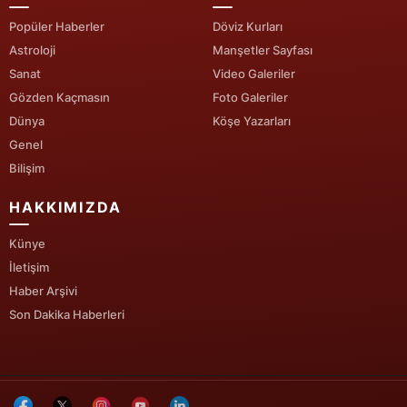
Popüler Haberler
Döviz Kurları
Astroloji
Manşetler Sayfası
Sanat
Video Galeriler
Gözden Kaçmasın
Foto Galeriler
Dünya
Köşe Yazarları
Genel
Bilişim
HAKKIMIZDA
Künye
İletişim
Haber Arşivi
Son Dakika Haberleri