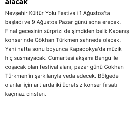
alacak
Nevşehir Kültür Yolu Festivali 1 Ağustos'ta
başladı ve 9 Ağustos Pazar günü sona erecek.
Final gecesinin sürprizi de şimdiden belli: Kapanış
konserinde Gökhan Türkmen sahnede olacak.
Yani hafta sonu boyunca Kapadokya'da müzik
hiç susmayacak. Cumartesi akşamı Bengü ile
coşacak olan festival alanı, pazar günü Gökhan
Türkmen'in şarkılarıyla veda edecek. Bölgede
olanlar için art arda iki ücretsiz konser fırsatı
kaçmaz cinsten.