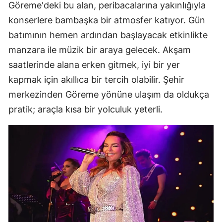
Göreme'deki bu alan, peribacalarına yakınlığıyla
konserlere bambaşka bir atmosfer katıyor. Gün
batımının hemen ardından başlayacak etkinlikte
manzara ile müzik bir araya gelecek. Akşam
saatlerinde alana erken gitmek, iyi bir yer
kapmak için akıllıca bir tercih olabilir. Şehir
merkezinden Göreme yönüne ulaşım da oldukça
pratik; araçla kısa bir yolculuk yeterli.