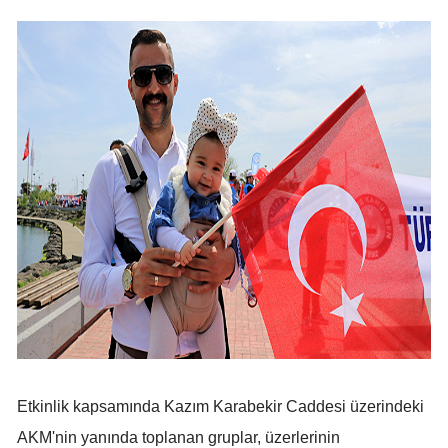
Etkinlik kapsamında Kazım Karabekir Caddesi üzerindeki
AKM'nin yanında toplanan gruplar, üzerlerinin