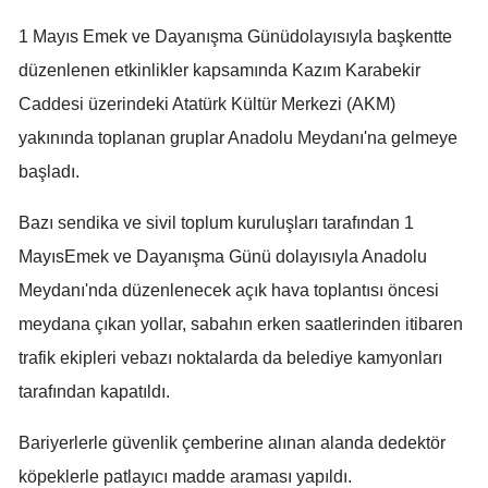
1 Mayıs Emek ve Dayanışma Günüdolayısıyla başkentte
düzenlenen etkinlikler kapsamında Kazım Karabekir
Caddesi üzerindeki Atatürk Kültür Merkezi (AKM)
yakınında toplanan gruplar Anadolu Meydanı'na gelmeye
başladı.
Bazı sendika ve sivil toplum kuruluşları tarafından 1
MayısEmek ve Dayanışma Günü dolayısıyla Anadolu
Meydanı'nda düzenlenecek açık hava toplantısı öncesi
meydana çıkan yollar, sabahın erken saatlerinden itibaren
trafik ekipleri vebazı noktalarda da belediye kamyonları
tarafından kapatıldı.
Bariyerlerle güvenlik çemberine alınan alanda dedektör
köpeklerle patlayıcı madde araması yapıldı.