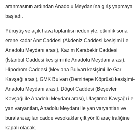
aranmasının ardından Anadolu Meydanı'na giriş yapmaya
başladı.
Yürüyüş ve açık hava toplantısı nedeniyle, etkinlik sona
erene kadar Anıt Caddesi (Akdeniz Caddesi kesişimi ile
Anadolu Meydanı arası), Kazım Karabekir Caddesi
(İstanbul Caddesi kesişimi ile Anadolu Meydanı arası),
Hipodrom Caddesi (Mevlana Bulvarı kesişimi ile Gar
Kavşağı arası), GMK Bulvarı (Demirtepe Köprüsü kesişimi-
Anadolu Meydanı arası), Dögol Caddesi (Beşevler
Kavşağı ile Anadolu Meydanı arası), Ulaştırma Kavşağı ile
yan varyantları, Anadolu Meydanı ile yan varyantları ve
buralara açılan cadde vesokaklar çift yönlü araç trafiğine
kapalı olacak.