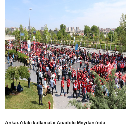
Ankara'daki kutlamalar Anadolu Meydanı'nda