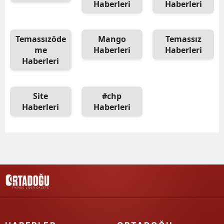
Haberleri
Haberleri
Temassızöde
Mango
Temassız
me
Haberleri
Haberleri
Haberleri
Site
#chp
Haberleri
Haberleri