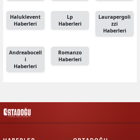
Haluklevent
Lp
Laurapergoli
Haberleri
Haberleri
zzi
Haberleri
Andreabocell
Romanzo
i
Haberleri
Haberleri