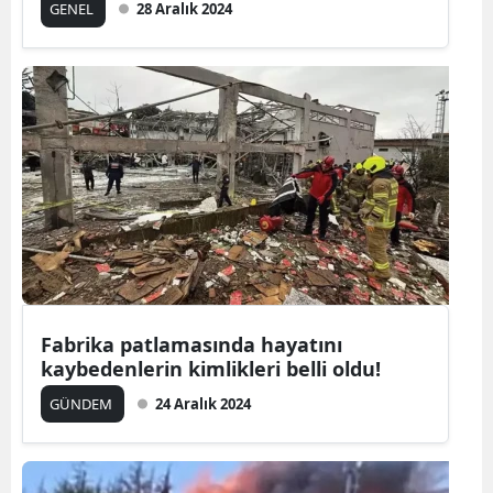
GENEL
28 Aralık 2024
Fabrika patlamasında hayatını
kaybedenlerin kimlikleri belli oldu!
GÜNDEM
24 Aralık 2024