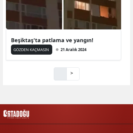
Beşiktaş'ta patlama ve yangın!
GÖZDEN KAÇMASIN
21 Aralık 2024
>