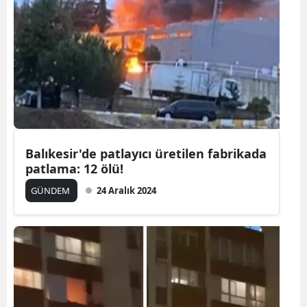
Balıkesir'de patlayıcı üretilen fabrikada
patlama: 12 ölü!
GÜNDEM
24 Aralık 2024