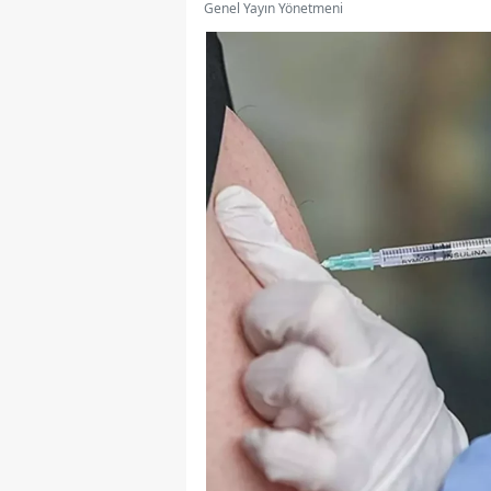
Genel Yayın Yönetmeni